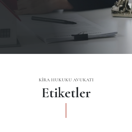
KIRA HUKUKU AVUKATI
Etiketler