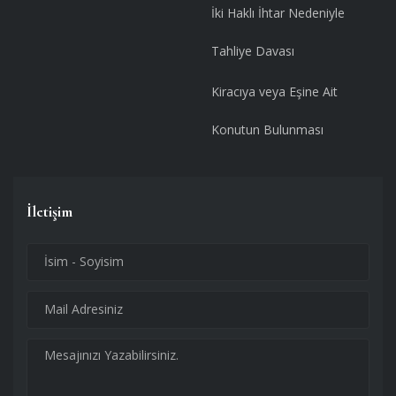
İki Haklı İhtar Nedeniyle
Tahliye Davası
Kiracıya veya Eşine Ait
Konutun Bulunması
İletişim