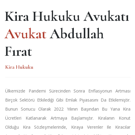
Kira Hukuku Avukatı
Avukat
Abdullah
Fırat
Kira Hukuku
Ülkemizde Pandemi Sürecinden Sonra Enflasyonun Artması
Birçok Sektörü Etkilediği Gibi Emlak Piyasasını Da Etkilemiştir.
Bunun Sonucu Olarak 2022 Yılının Başından Bu Yana Kira
Ücretleri Katlanarak Artmaya Başlamıştır. Kiralanın Konut
Olduğu Kira Sözleşmelerinde, Kiraya Verenler Ile Kiracılar