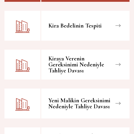
Kira Bedelinin Tespiti
Kiraya Verenin
Gereksinimi Nedeniyle
Tahliye Davası
Yeni Malikin Gereksinimi
Nedeniyle Tahliye Davası