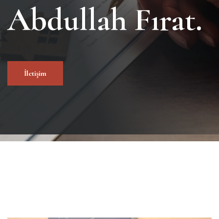
Abdullah Fırat.
İletişim