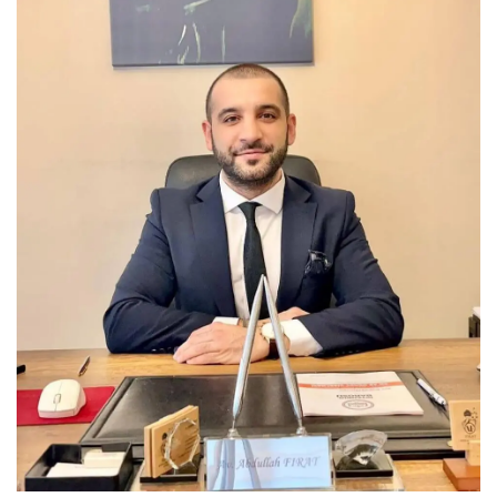
İletişim