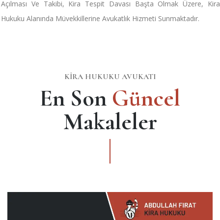
Açılması Ve Takibi, Kira Tespit Davası Başta Olmak Üzere, Kira
Hukuku Alanında Müvekkillerine Avukatlık Hizmeti Sunmaktadır.
KIRA HUKUKU AVUKATI
En Son
Güncel
Makaleler