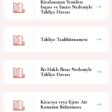
Kiralananın Yeniden
İnşası ve İmarı Nedeniyle
Tahliye Davası
Tahliye Taahhütnamesi
İki Haklı İhtar Nedeniyle
Tahliye Davası
Kiracıya veya Eşine Ait
Konutun Bulunması