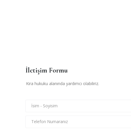
İletişim Formu
Kira hukuku alanında yardımcı olabiliriz.