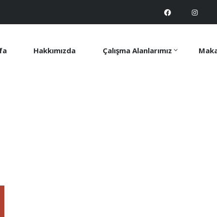
fa
Hakkımızda
Çalışma Alanlarımız
Maka