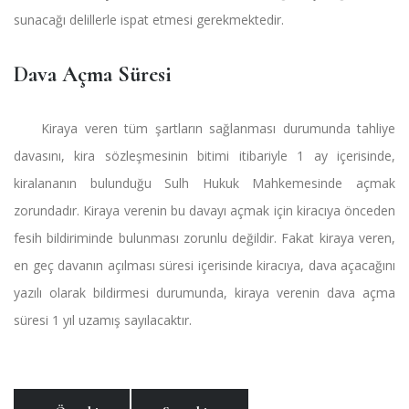
sunacağı delillerle ispat etmesi gerekmektedir.
Dava Açma Süresi
Kiraya veren tüm şartların sağlanması durumunda tahliye
davasını, kira sözleşmesinin bitimi itibariyle 1 ay içerisinde,
kiralananın bulunduğu Sulh Hukuk Mahkemesinde açmak
zorundadır. Kiraya verenin bu davayı açmak için kiracıya önceden
fesih bildiriminde bulunması zorunlu değildir. Fakat kiraya veren,
en geç davanın açılması süresi içerisinde kiracıya, dava açacağını
yazılı olarak bildirmesi durumunda, kiraya verenin dava açma
süresi 1 yıl uzamış sayılacaktır.