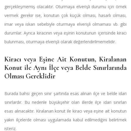
gerçekleşmemiş olacaktır. Oturmaya elverişli durumu için örnek
vermek gerekir ise, konutun çok küçük olması, hasarlı olması,
imar veya iskan sebebiyle oturmaya elverişli olmaması vb. gibi
durumlar. Ayrıca kiracının veya eşinin konutunun içerisinde kiracı
bulunması, oturmaya elverişli olarak değerlendirilmemelidir.
Kiracı veya Eşine Ait Konutun, Kiralanan
Konut ile Aynı İlçe veya Belde Sınırlarında
Olması Gereklidir
Burada bahsi geçen sınır şartında esas alınan ilçe ve belde idari
sınırlardır. Bu nedenle büyükşehir olan illerde ilçe idari sınırları
esas alınacaktır. Kiralanan konut ile kiracı veya eşine ait konutun
yakın ilçelerde olması uygulamada kabul edilmediğini belirtmek
isteriz.