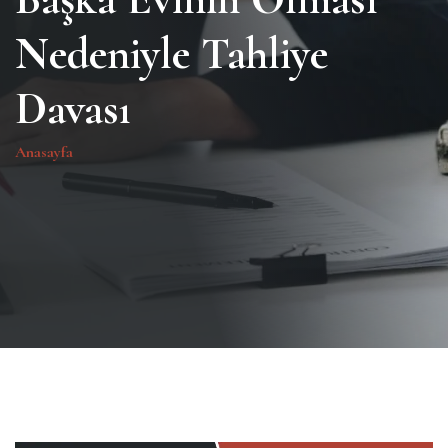
Nedeniyle Tahliye
Davası
Anasayfa