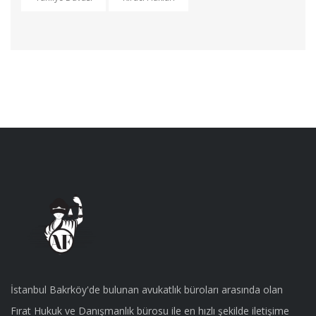
İstanbul Bakrköy'de bulunan avukatlık büroları arasında olan
Fırat Hukuk ve Danışmanlık bürosu ile en hızlı şekilde iletişime