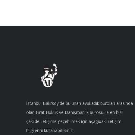
İstanbul Bakrköy'de bulunan avukatlık büroları arasında
olan Fırat Hukuk ve Danışmanlık bürosu ile en hızlı
şekilde iletişime geçebilmek için aşağıdaki iletişim
bilgilerini kullanabilirsiniz.