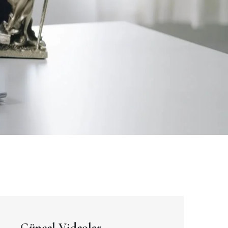
Güncel Videolar